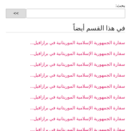
بحث:
في هذا القسم أيضاً
سفارة الجمهورية الإسلامية الموريتانية في برازافيل...
سفارة الجمهورية الإسلامية الموريتانية في برازافيل...
سفارة الجمهورية الإسلامية الموريتانية في برازافيل...
سفارة الجمهورية الإسلامية الموريتانية في برازافيل...
سفارة الجمهورية الإسلامية الموريتانية في برازافيل...
سفارة الجمهورية الإسلامية الموريتانية في برازافيل...
سفارة الجمهورية الإسلامية الموريتانية في برازافيل...
سفارة الجمهورية الإسلامية الموريتانية في برازافيل...
سفارة الجمهورية الإسلامية الموريتانية في برازافيل...