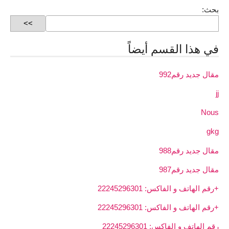
بحث:
في هذا القسم أيضاً
مقال جديد رقم992
jj
Nous
gkg
مقال جديد رقم988
مقال جديد رقم987
+رقم الهاتف و الفاكس: 22245296301
+رقم الهاتف و الفاكس: 22245296301
رقم الهاتف و الفاكس: 22245296301