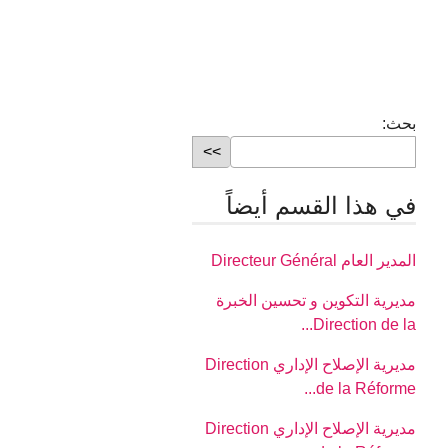
بحث:
في هذا القسم أيضاً
المدير العام Directeur Général
مديرية التكوين و تحسين الخبرة
Direction de la...
مديرية الإصلاح الإداري Direction
de la Réforme...
مديرية الإصلاح الإداري Direction