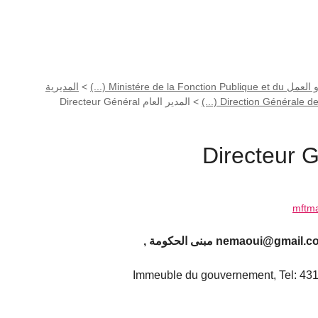
Ministére de  (...)
>
المديرية
>
المدير العام Directeur Général
mftm
Immeuble du gouvernement, Tel: 43