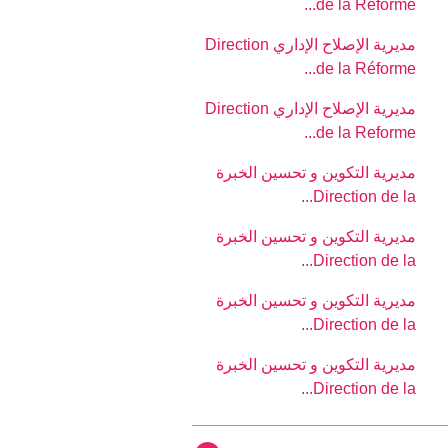
de la Réforme...
مديرية الإصلاح الإداري Direction
de la Réforme...
مديرية الإصلاح الإداري Direction
de la Reforme...
مديرية التكوين و تحسين الخبرة
Direction de la...
مديرية التكوين و تحسين الخبرة
Direction de la...
مديرية التكوين و تحسين الخبرة
Direction de la...
مديرية التكوين و تحسين الخبرة
Direction de la...