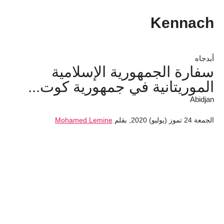
Kennach
أبدجاه
سفارة الجمهورية الإسلامية
الموريتانية في جمهورية كوت...
Abidjan
الجمعة 24 تموز (يوليو) 2020
,
بقلم
Mohamed Lemine