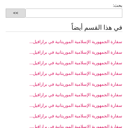
بحث:
في هذا القسم أيضاً
سفارة الجمهورية الإسلامية الموريتانية في برازافيل...
سفارة الجمهورية الإسلامية الموريتانية في برازافيل...
سفارة الجمهورية الإسلامية الموريتانية في برازافيل...
سفارة الجمهورية الإسلامية الموريتانية في برازافيل...
سفارة الجمهورية الإسلامية الموريتانية في برازافيل...
سفارة الجمهورية الإسلامية الموريتانية في برازافيل...
سفارة الجمهورية الإسلامية الموريتانية في برازافيل...
سفارة الجمهورية الإسلامية الموريتانية في برازافيل...
سفارة الجمهورية الإسلامية الموريتانية في برازافيل...