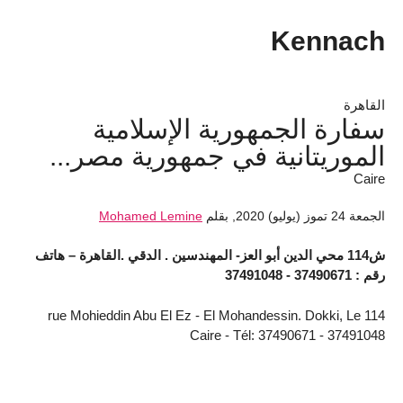
Kennach
القاهرة
سفارة الجمهورية الإسلامية
الموريتانية في جمهورية مصر...
Caire
الجمعة 24 تموز (يوليو) 2020
,
بقلم
Mohamed Lemine
ش114 محي الدين أبو العز- المهندسين . الدقي .القاهرة – هاتف
رقم : 37490671 - 37491048
114 rue Mohieddin Abu El Ez - El Mohandessin. Dokki, Le
Caire - Tél: 37490671 - 37491048