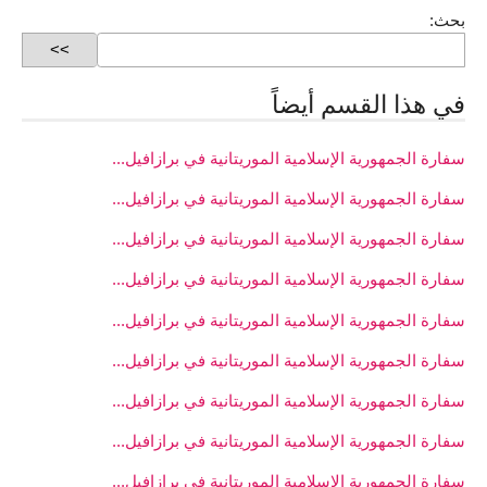
بحث:
في هذا القسم أيضاً
سفارة الجمهورية الإسلامية الموريتانية في برازافيل...
سفارة الجمهورية الإسلامية الموريتانية في برازافيل...
سفارة الجمهورية الإسلامية الموريتانية في برازافيل...
سفارة الجمهورية الإسلامية الموريتانية في برازافيل...
سفارة الجمهورية الإسلامية الموريتانية في برازافيل...
سفارة الجمهورية الإسلامية الموريتانية في برازافيل...
سفارة الجمهورية الإسلامية الموريتانية في برازافيل...
سفارة الجمهورية الإسلامية الموريتانية في برازافيل...
سفارة الجمهورية الإسلامية الموريتانية في برازافيل...