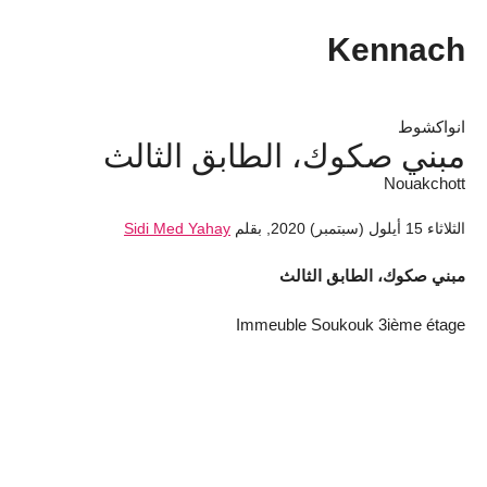
Kennach
انواكشوط
مبني صكوك، الطابق الثالث
Nouakchott
الثلاثاء 15 أيلول (سبتمبر) 2020
,
بقلم
Sidi Med Yahay
مبني صكوك، الطابق الثالث
Immeuble Soukouk 3ième étage