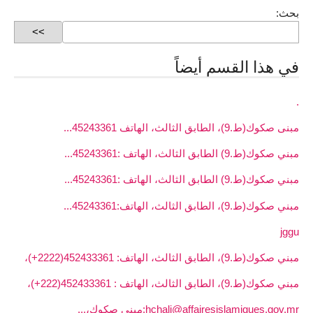
بحث:
في هذا القسم أيضاً
.
مبنى صكوك(ط.9)، الطابق الثالث، الهاتف 45243361...
مبني صكوك(ط.9) الطابق الثالث، الهاتف :45243361...
مبني صكوك(ط.9) الطابق الثالث، الهاتف :45243361...
مبني صكوك(ط.9)، الطابق الثالث، الهاتف:45243361...
jggu
مبني صكوك(ط.9)، الطابق الثالث، الهاتف: 452433361(2222+)،
مبني صكوك(ط.9)، الطابق الثالث، الهاتف : 452433361(222+)،
hchali@affairesislamiques.gov.mr:مبني صكوك،...