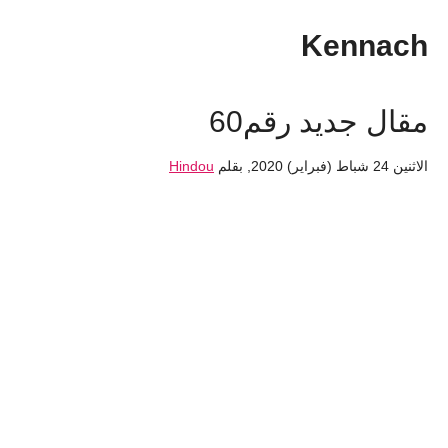
Kennach
مقال جديد رقم60
الاثنين 24 شباط (فبراير) 2020
,
بقلم
Hindou