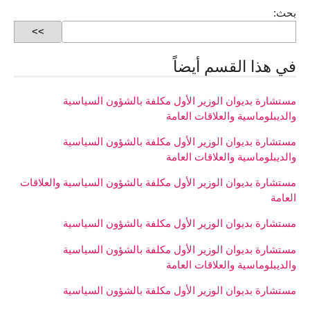
بحث:
في هذا القسم أيضاً
مستشارة بديوان الوزير الأول مكلفة بالشؤون السياسية
والديبلوماسية والعلاقات العامة
مستشارة بديوان الوزير الأول مكلفة بالشؤون السياسية
والديبلوماسية والعلاقات العامة
مستشارة بديوان الوزير الأول مكلفة بالشؤون السياسية والعلاقات
العامة
مستشارة بديوان الوزير الأول مكلفة بالشؤون السياسية
مستشارة بديوان الوزير الأول مكلفة بالشؤون السياسية
والديبلوماسية والعلاقات العامة
مستشارة بديوان الوزير الأول مكلفة بالشؤون السياسية