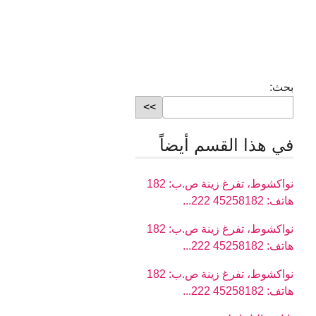
بحث:
في هذا القسم أيضاً
نواكشوط، تفرغ زينة ص.ب: 182
هاتف: 45258182 222...
نواكشوط، تفرغ زينة ص.ب: 182
هاتف: 45258182 222...
نواكشوط، تفرغ زينة ص.ب: 182
هاتف: 45258182 222...