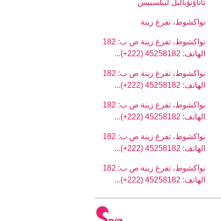
تاتاؤتؤبالبل لببلسييس
نواكشوط، تفرغ زينة
نواكشوط، تفرغ زينة ص ب: 182
الهاتف: 45258182 (222+)...
نواكشوط، تفرغ زينة ص ب: 182
الهاتف: 45258182 (222+)...
نواكشوط، تفرغ زينة ص ب: 182
الهاتف: 45258182 (222+)...
نواكشوط، تفرغ زينة ص ب: 182
الهاتف: 45258182 (222+)...
نواكشوط، تفرغ زينة ص ب: 182
الهاتف: 45258182 (222+)...