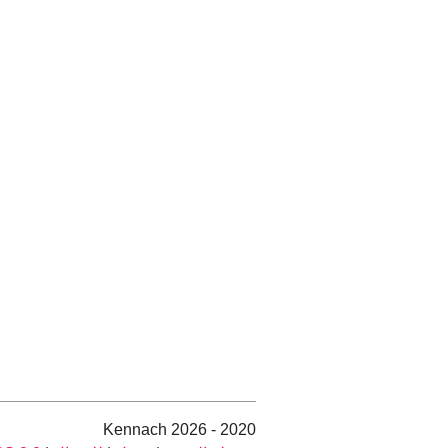
2020 - 2026 Kennach