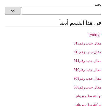
بحث:
في هذا القسم أيضاً
hjyuhj,gh
مقال جديد رقم913
مقال جديد رقم912
مقال جديد رقم911
مقال جديد رقم910
مقال جديد رقم909
مقال جديد رقم908
نواكشوط موريتانيا
نواكشوط موريتانيا