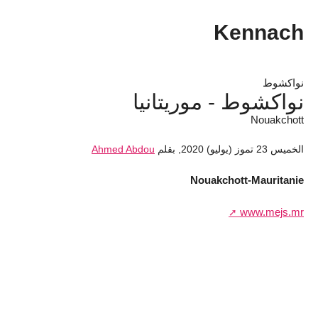
Kennach
نواكشوط
نواكشوط - موريتانيا
Nouakchott
الخميس 23 تموز (يوليو) 2020
,
بقلم
Ahmed Abdou
Nouakchott-Mauritanie
www.mejs.mr