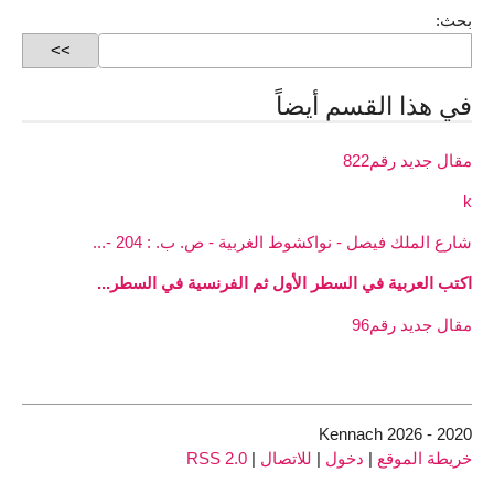
بحث:
في هذا القسم أيضاً
مقال جديد رقم822
k
شارع الملك فيصل - نواكشوط الغربية - ص. ب. : 204 -...
اكتب العربية في السطر الأول ثم الفرنسية في السطر...
مقال جديد رقم96
2020 - 2026 Kennach
خريطة الموقع
|
دخول
|
للاتصال
|
RSS 2.0