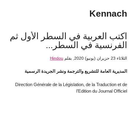
Kennach
اكتب العربية في السطر الأول ثم
الفرنسية في السطر...
الثلاثاء 23 حزيران (يونيو) 2020
,
بقلم
Hindou
المديرية العامة للتشريع والترجمة ونشر الجريدة الرسمية
Direction Générale de la Législation, de la Traduction et de
l’Edition du Journal Officiel