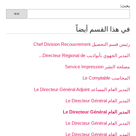
بحث:
في هذا القسم أيضاً
رئيس قسم التحصيل Chef Division Recouvrement
المدير الجهوي بأنواذيب Directeur Régional de...
مصلحة النشر Service Impression
المحاسب Le Comptable
المدير العام المساعد Le Directeur Général Adjoint
المدير العام Le Directeur Général
المدير العام Le Directeur Général
المدير العام Le Directeur Général
المدير العام Le Directeur Général