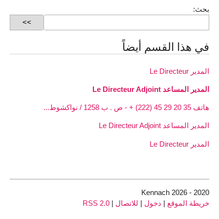
بحث:
في هذا القسم أيضاً
المدير Le Directeur
المدير المساعد Le Directeur Adjoint
هاتف 35 20 29 45 (222) + - ص . ب 1258 / نواكشوط...
المدير المساعد Le Directeur Adjoint
المدير Le Directeur
2020 - 2026 Kennach
خريطة الموقع
|
دخول
|
للاتصال
|
RSS 2.0