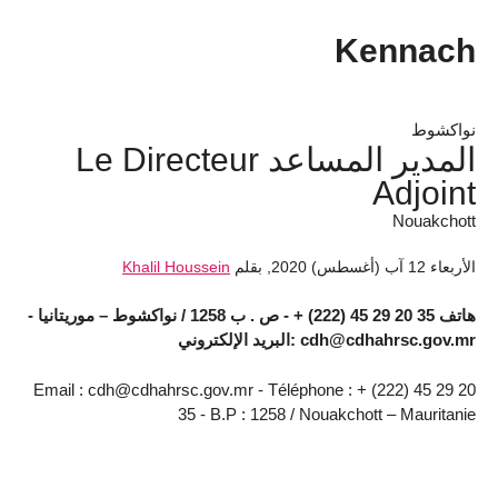
Kennach
نواكشوط
المدير المساعد Le Directeur
Adjoint
Nouakchott
الأربعاء 12 آب (أغسطس) 2020
,
بقلم
Khalil Houssein
هاتف 35 20 29 45 (222) + - ص . ب 1258 / نواكشوط – موريتانيا -
cdh@cdhahrsc.gov.mr :البريد الإلكتروني
Email : cdh@cdhahrsc.gov.mr - Téléphone : + (222) 45 29 20
35 - B.P : 1258 / Nouakchott – Mauritanie