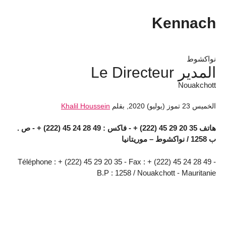
Kennach
نواكشوط
المدير Le Directeur
Nouakchott
الخميس 23 تموز (يوليو) 2020
,
بقلم
Khalil Houssein
هاتف 35 20 29 45 (222) + - فاكس : 49 28 24 45 (222) + - ص .
ب 1258 / نواكشوط – موريتانيا
Téléphone : + (222) 45 29 20 35 - Fax : + (222) 45 24 28 49 -
B.P : 1258 / Nouakchott - Mauritanie