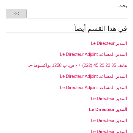
بحث:
في هذا القسم أيضاً
المدير Le Directeur
المدير المساعد Le Directeur Adjoint
هاتف 35 20 29 45 (222) + - ص. ب 1258 نواكشوط –...
المدير المساعد Le Directeur Adjoint
المدير المساعد Le Directeur Adjoint
المدير Le Directeur
المدير Le Directeur
المدير Le Directeur
المدير Le Directeur