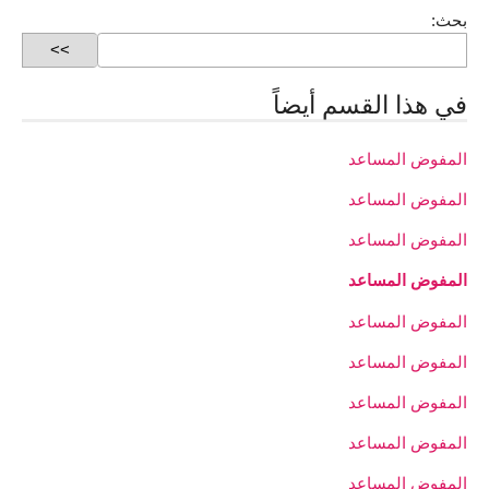
بحث:
في هذا القسم أيضاً
المفوض المساعد
المفوض المساعد
المفوض المساعد
المفوض المساعد
المفوض المساعد
المفوض المساعد
المفوض المساعد
المفوض المساعد
المفوض المساعد