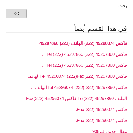
بحث:
في هذا القسم أيضاً
فاكس 45296074 (222) الهاتف (222) 45297860
فاكس 45297860 (222) Tél (222) 45297860...
فاكس 45297860 (222) Tél (222) 45297860...
فاكس 45297860 (222)Tél 45296074 (222)Faxالهاتف
فاكس 45297860 (222)Tél 45296074 (222)الهاتف...
الهاتف 45297860 (222)Tél فاكس 45296074 (222)Fax
فاكس 45296074 (222)Fax...
فاكس 45296074 (222)Fax...
مقال جديد رقم905