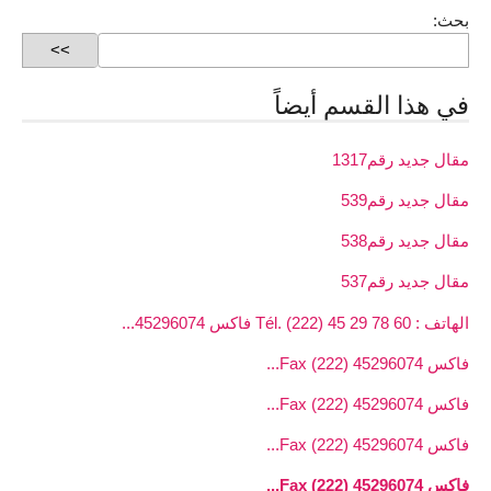
بحث:
في هذا القسم أيضاً
مقال جديد رقم1317
مقال جديد رقم539
مقال جديد رقم538
مقال جديد رقم537
الهاتف : 60 78 29 45 (222) .Tél فاكس 45296074...
فاكس 45296074 (222) Fax...
فاكس 45296074 (222) Fax...
فاكس 45296074 (222) Fax...
فاكس 45296074 (222) Fax...