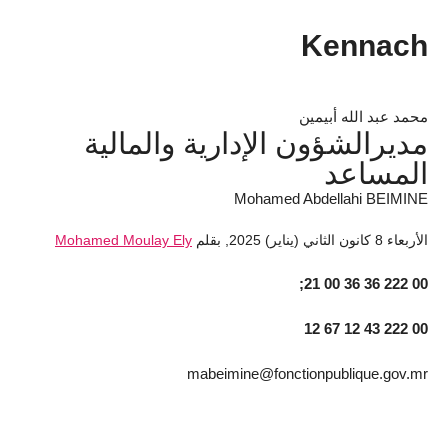
Kennach
محمد عبد الله أبيمين
مديرالشؤون الإدارية والمالية
المساعد
Mohamed Abdellahi BEIMINE
الأربعاء 8 كانون الثاني (يناير) 2025
,
بقلم
Mohamed Moulay Ely
00 222 36 36 00 21;
00 222 43 12 67 12
mabeimine@fonctionpublique.gov.mr