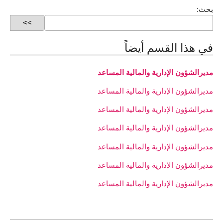
بحث:
في هذا القسم أيضاً
مديرالشؤون الإدارية والمالية المساعد
مديرالشؤون الإدارية والمالية المساعد
مديرالشؤون الإدارية والمالية المساعد
مديرالشؤون الإدارية والمالية المساعد
مديرالشؤون الإدارية والمالية المساعد
مديرالشؤون الإدارية والمالية المساعد
مديرالشؤون الإدارية والمالية المساعد