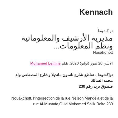
Kennach
نواكشوط
مديرية الأرشيف والمعلوماتية
ونظم المعلومات...
Nouakchott
الاثنين 20 تموز (يوليو) 2020
,
بقلم
Mohamed Lemine
نواكشوط ، تقاطع شارع نلسون مانديلا وشارع المصطفى ولد
محمد السالك
صندوق بريد رقم 230
Nouakchott, l’intersection de la rue Nelson Mandela et de la
rue Al-Mustafa,Ould Mohamed Salik Boîte 230