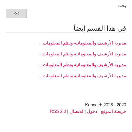
بحث:
في هذا القسم أيضاً
مديرية الأرشيف والمعلوماتية ونظم المعلومات...
مديرية الأرشيف والمعلوماتية ونظم المعلومات...
مديرية الأرشيف والمعلوماتية ونظم المعلومات...
مديرية الأرشيف والمعلوماتية ونظم المعلومات...
2020 - 2026 Kennach
خريطة الموقع
|
دخول
|
للاتصال
|
RSS 2.0