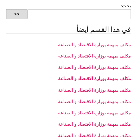
بحث:
في هذا القسم أيضاً
مكلف بمهمة بوزارة الاقتصاد و الصناعة
مكلف بمهمة بوزارة الاقتصاد و الصناعة
مكلف بمهمة بوزارة الاقتصاد و الصناعة
مكلف بمهمة بوزارة الاقتصاد و الصناعة
مكلف بمهمة بوزارة الاقتصاد و الصناعة
مكلف بمهمة بوزارة الاقتصاد و الصناعة
مكلف بمهمة بوزارة الاقتصاد و الصناعة
مكلف بمهمة بوزارة الاقتصاد و الصناعة
مكلف بمهمة بوزارة الاقتصاد و الصناعة