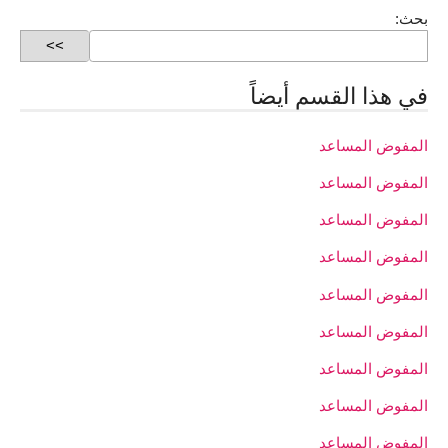
بحث:
في هذا القسم أيضاً
المفوض المساعد
المفوض المساعد
المفوض المساعد
المفوض المساعد
المفوض المساعد
المفوض المساعد
المفوض المساعد
المفوض المساعد
المفوض المساعد