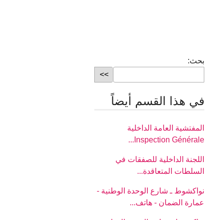
بحث:
في هذا القسم أيضاً
المفتشية العامة الداخلية
Inspection Générale...
اللجنة الداخلية للصفقات في
السلطات المتعاقدة...
نواكشوط ـ شارع الوحدة الوطنية -
عمارة الضمان - هاتف...