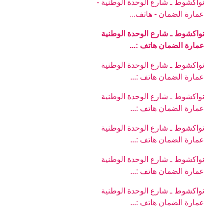
نواكشوط ـ شارع الوحدة الوطنية -
عمارة الضمان - هاتف...
نواكشوط ـ شارع الوحدة الوطنية
عمارة الضمان هاتف :...
نواكشوط ـ شارع الوحدة الوطنية
عمارة الضمان هاتف :...
نواكشوط ـ شارع الوحدة الوطنية
عمارة الضمان هاتف :...
نواكشوط ـ شارع الوحدة الوطنية
عمارة الضمان هاتف :...
نواكشوط ـ شارع الوحدة الوطنية
عمارة الضمان هاتف :...
نواكشوط ـ شارع الوحدة الوطنية
عمارة الضمان هاتف :...