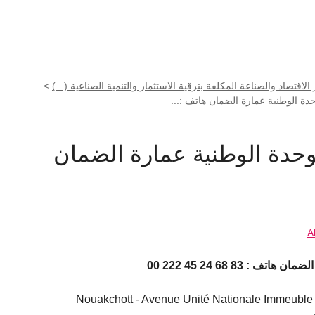
الاقتصاد والصناعة المكلفة بترقية الاستثمار والتنمية الصناعية (...)
>
دة الوطنية عمارة الضمان هاتف :...
حدة الوطنية عمارة الضمان
A
 83 68 24 45 222 00
Nouakchott - Avenue Unité Nationale Immeuble 