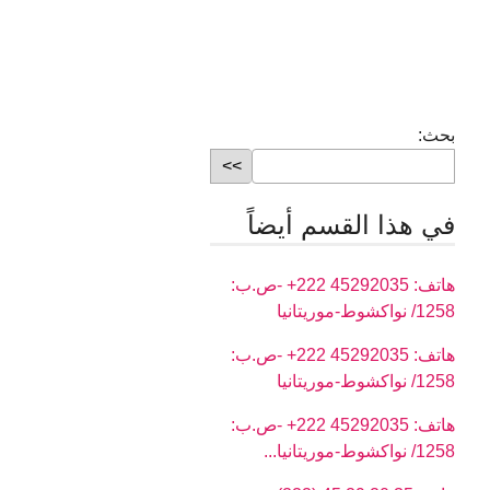
بحث:
في هذا القسم أيضاً
هاتف: 45292035 222+ -ص.ب:
1258/ نواكشوط-موريتانيا
هاتف: 45292035 222+ -ص.ب:
1258/ نواكشوط-موريتانيا
هاتف: 45292035 222+ -ص.ب:
1258/ نواكشوط-موريتانيا...