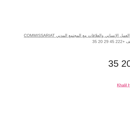
مفوضية حقوق الإنسان والعمل الإنساني والعلاقات مع المجتمع المدني COMMISSARIAT
2 45 29 20 35
Khalil