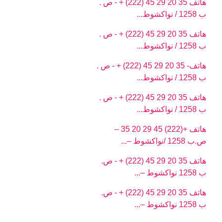
هاتف 35 20 29 45 (222) + - ص .
ب 1258 / نواكشوط...
هاتف 35 20 29 45 (222) + - ص .
ب 1258 / نواكشوط...
هاتف- 35 20 29 45 (222) + - ص .
ب 1258 / نواكشوط...
هاتف 35 20 29 45 (222) + - ص .
ب 1258 / نواكشوط...
هاتف +(222) 45 29 20 35 –
ص.ب 1258 /نواكشوط –...
هاتف 35 20 29 45 (222) + - ص.
ب 1258 نواكشوط –...
هاتف 35 20 29 45 (222) + - ص.
ب 1258 نواكشوط –...