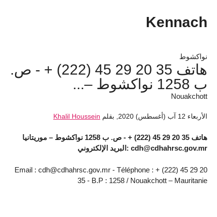
Kennach
نواكشوط
هاتف 35 20 29 45 (222) + - ص.
ب 1258 نواكشوط –...
Nouakchott
الأربعاء 12 آب (أغسطس) 2020
,
بقلم
Khalil Houssein
هاتف 35 20 29 45 (222) + - ص. ب 1258 نواكشوط – موريتانيا
cdh@cdhahrsc.gov.mr :البريد الإلكتروني
Email : cdh@cdhahrsc.gov.mr - Téléphone : + (222) 45 29 20
35 - B.P : 1258 / Nouakchott – Mauritanie