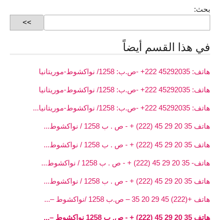
بحث:
في هذا القسم أيضاً
هاتف: 45292035 222+ -ص.ب: 1258/ نواكشوط-موريتانيا
هاتف: 45292035 222+ -ص.ب: 1258/ نواكشوط-موريتانيا
هاتف: 45292035 222+ -ص.ب: 1258/ نواكشوط-موريتانيا...
هاتف 35 20 29 45 (222) + - ص . ب 1258 / نواكشوط...
هاتف 35 20 29 45 (222) + - ص . ب 1258 / نواكشوط...
هاتف- 35 20 29 45 (222) + - ص . ب 1258 / نواكشوط...
هاتف 35 20 29 45 (222) + - ص . ب 1258 / نواكشوط...
هاتف +(222) 45 29 20 35 – ص.ب 1258 /نواكشوط –...
هاتف 35 20 29 45 (222) + - ص. ب 1258 نواكشوط –...