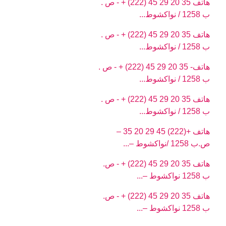
هاتف 35 20 29 45 (222) + - ص .
ب 1258 / نواكشوط...
هاتف 35 20 29 45 (222) + - ص .
ب 1258 / نواكشوط...
هاتف- 35 20 29 45 (222) + - ص .
ب 1258 / نواكشوط...
هاتف 35 20 29 45 (222) + - ص .
ب 1258 / نواكشوط...
هاتف +(222) 45 29 20 35 –
ص.ب 1258 /نواكشوط –...
هاتف 35 20 29 45 (222) + - ص.
ب 1258 نواكشوط –...
هاتف 35 20 29 45 (222) + - ص.
ب 1258 نواكشوط –...