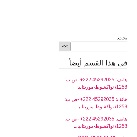
بحث:
في هذا القسم أيضاً
هاتف: 45292035 222+ -ص.ب:
1258/ نواكشوط-موريتانيا
هاتف: 45292035 222+ -ص.ب:
1258/ نواكشوط-موريتانيا
هاتف: 45292035 222+ -ص.ب:
1258/ نواكشوط-موريتانيا...