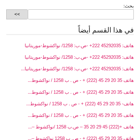
بحث:
في هذا القسم أيضاً
هاتف: 45292035 222+ -ص.ب: 1258/ نواكشوط-موريتانيا
هاتف: 45292035 222+ -ص.ب: 1258/ نواكشوط-موريتانيا
هاتف: 45292035 222+ -ص.ب: 1258/ نواكشوط-موريتانيا...
هاتف 35 20 29 45 (222) + - ص . ب 1258 / نواكشوط...
هاتف 35 20 29 45 (222) + - ص . ب 1258 / نواكشوط...
هاتف- 35 20 29 45 (222) + - ص . ب 1258 / نواكشوط...
هاتف 35 20 29 45 (222) + - ص . ب 1258 / نواكشوط...
هاتف +(222) 45 29 20 35 – ص.ب 1258 /نواكشوط –...
هاتف 35 20 29 45 (222) + - ص. ب 1258 نواكشوط –...