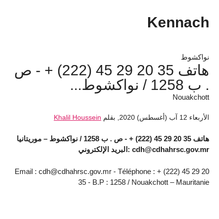
Kennach
نواكشوط
هاتف 35 20 29 45 (222) + - ص
. ب 1258 / نواكشوط...
Nouakchott
الأربعاء 12 آب (أغسطس) 2020
,
بقلم
Khalil Houssein
هاتف 35 20 29 45 (222) + - ص . ب 1258 / نواكشوط – موريتانيا
cdh@cdhahrsc.gov.mr :البريد الإلكتروني
Email : cdh@cdhahrsc.gov.mr - Téléphone : + (222) 45 29 20
35 - B.P : 1258 / Nouakchott – Mauritanie