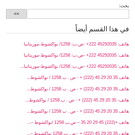
بحث:
في هذا القسم أيضاً
هاتف: 45292035 222+ -ص.ب: 1258/ نواكشوط-موريتانيا
هاتف: 45292035 222+ -ص.ب: 1258/ نواكشوط-موريتانيا
هاتف: 45292035 222+ -ص.ب: 1258/ نواكشوط-موريتانيا...
هاتف 35 20 29 45 (222) + - ص . ب 1258 / نواكشوط...
هاتف 35 20 29 45 (222) + - ص . ب 1258 / نواكشوط...
هاتف- 35 20 29 45 (222) + - ص . ب 1258 / نواكشوط...
هاتف 35 20 29 45 (222) + - ص . ب 1258 / نواكشوط...
هاتف +(222) 45 29 20 35 – ص.ب 1258 /نواكشوط –...
هاتف 35 20 29 45 (222) + - ص. ب 1258 نواكشوط –...