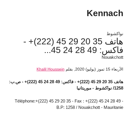
Kennach
نواكشوط
هاتف 35 20 29 45 (222)+ -
فاكس: 49 28 24 45...
Nouakchott
الأربعاء 15 تموز (يوليو) 2020
,
بقلم
Khalil Houssein
هاتف 35 20 29 45 (222)+ - فاكس: 49 28 24 45 (222)+ - ص.ب:
1258/ نواكشوط - موريتانيا
Téléphone:+(222) 45 29 20 35 - Fax : +(222) 45 24 28 49 -
B.P: 1258 / Nouakchott - Mauritanie