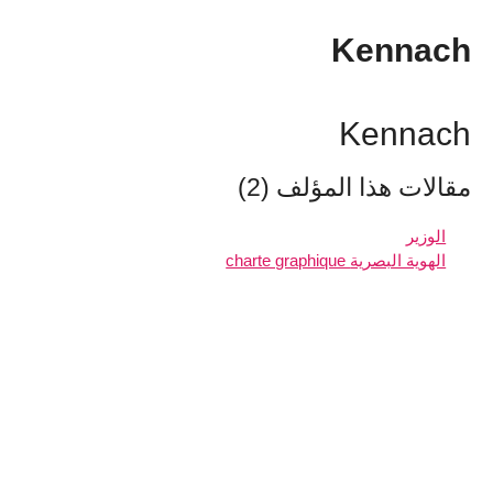
Kennach
Kennach
مقالات هذا المؤلف (2)
الوزير
charte graphique الهوية البصرية