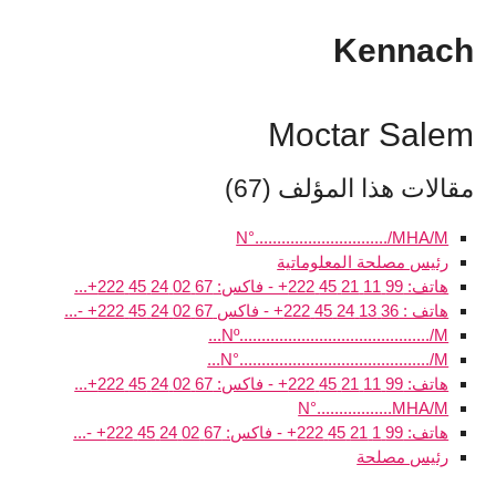
Kennach
Moctar Salem
مقالات هذا المؤلف (67)
N°............................../MHA/M
رئيس مصلحة المعلوماتية
هاتف: 99 11 21 45 222+ - فاكس: 67 02 24 45 222+...
هاتف : 36 13 24 45 222+ - فاكس 67 02 24 45 222+ -...
Nº.........................................../M...
N°.........................................../M...
هاتف: 99 11 21 45 222+ - فاكس: 67 02 24 45 222+...
N°.................MHA/M
هاتف: 99 1 21 45 222+ - فاكس: 67 02 24 45 222+ -...
رئيس مصلحة