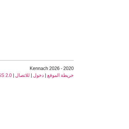
2020 - 2026 Kennach
خريطة الموقع
|
دخول
|
للاتصال
|
S 2.0