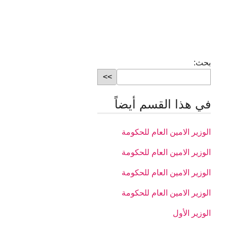
بحث:
في هذا القسم أيضاً
الوزير الامين العام للحكومة
الوزير الامين العام للحكومة
الوزير الامين العام للحكومة
الوزير الامين العام للحكومة
الوزير الأول