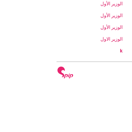
الوزير الأول
الوزير الأول
الوزير الأول
الوزير الاول
k