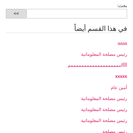
بحث:
في هذا القسم أيضاً
aaaa
رئيس مصلحة المعلوماتية
آآآآامممممممممممممممممممم
xxxxx
أمين عام
رئيس مصلحة المعلوماتية
رئيس مصلحة المعلوماتية
رئيس مصلحة المعلوماتية
رئيس مصلحة