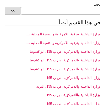
بحث:
في هذا القسم أيضاً
وزارة الداخلية وترقية اللامركزية والتنمية المحلية ،...
وزارة الداخلية وترقية اللامركزية والتنمية المحلية ،...
وزارة الداخلية واللامركزية، ص ب 195، انواكشوط
وزارة الداخلية واللامركزية، ص ب 195، انواكشوط
وزارة الداخلية واللامركزية، ص ب 195، انواكشوط
وزارة الداخلية واللامركزية، ص ب 195،
وزارة الداخلية واللامركزية، ص ب 195، البريد...
وزارة الداخلية واللامركزية، ص ب 195
وزارة الداخلية واللامركزية، ص ب 195