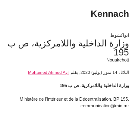
Kennach
انواكشوط
وزارة الداخلية واللامركزية، ص ب
195
Nouakchott
الثلاثاء 14 تموز (يوليو) 2020
,
بقلم
Mohamed Ahmed Ayil
وزارة الداخلية واللامركزية، ص ب 195
Ministère de l’Intérieur et de la Décentralisation, BP 195,
communication@mid.mr