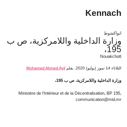
Kennach
انواكشوط
وزارة الداخلية واللامركزية، ص ب
195،
Nouakchott
الثلاثاء 14 تموز (يوليو) 2020
,
بقلم
Mohamed Ahmed Ayil
وزارة الداخلية واللامركزية، ص ب 195،
Ministère de l’Intérieur et de la Décentralisation, BP 195,
communication@mid.mr