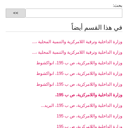
بحث:
في هذا القسم أيضاً
وزارة الداخلية وترقية اللامركزية والتنمية المحلية ،...
وزارة الداخلية وترقية اللامركزية والتنمية المحلية ،...
وزارة الداخلية واللامركزية، ص ب 195، انواكشوط
وزارة الداخلية واللامركزية، ص ب 195، انواكشوط
وزارة الداخلية واللامركزية، ص ب 195، انواكشوط
وزارة الداخلية واللامركزية، ص ب 195،
وزارة الداخلية واللامركزية، ص ب 195، البريد...
وزارة الداخلية واللامركزية، ص ب 195
وزارة الداخلية واللامركزية، ص ب 195