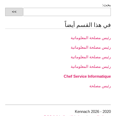
بحث:
في هذا القسم أيضاً
رئيس مصلحة المعلوماتية
رئيس مصلحة المعلوماتية
رئيس مصلحة المعلوماتية
رئيس مصلحة المعلوماتية
Chef Service Informatique
رئيس مصلحة
2020 - 2026 Kennach